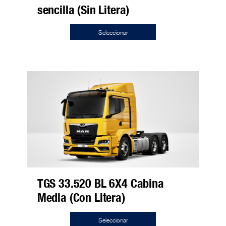
sencilla (Sin Litera)
Seleccionar
TGS 33.520 BL 6X4 Cabina
Media (Con Litera)
Seleccionar