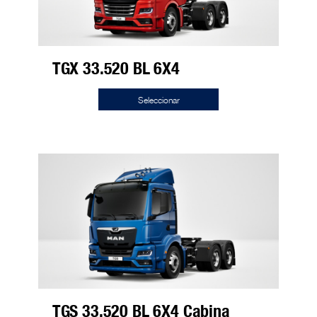
TGX 33.520 BL 6X4
Seleccionar
TGS 33.520 BL 6X4 Cabina