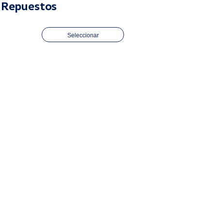
Repuestos
Seleccionar