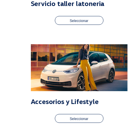
Servicio taller latoneria
Seleccionar
Accesorios y Lifestyle
Seleccionar