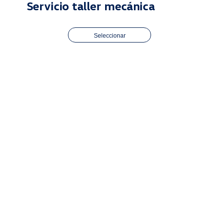
Servicio taller mecánica
Seleccionar