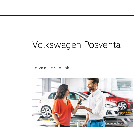
Volkswagen Posventa
Servicios disponibles: